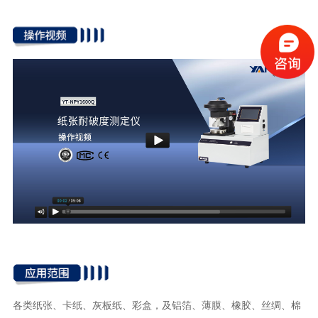
各类纸张、卡纸、灰板纸、彩盒，及铝箔、薄膜、橡胶、丝绸、棉